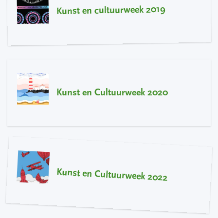
Kunst en cultuurweek 2019
Kunst en Cultuurweek 2020
Kunst en Cultuurweek 2022