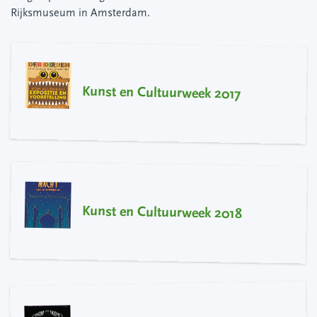
Rijksmuseum in Amsterdam.
Kunst en Cultuurweek 2017
Kunst en Cultuurweek 2018