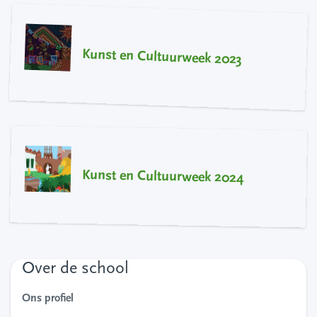
Kunst en Cultuurweek 2023
Kunst en Cultuurweek 2024
Over de school
Ons profiel