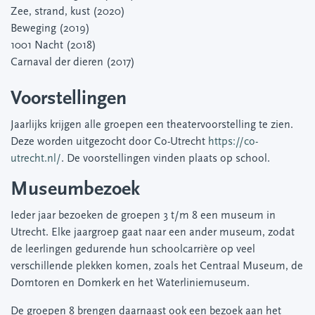
Zee, strand, kust (2020)
Beweging (2019)
1001 Nacht (2018)
Carnaval der dieren (2017)
Voorstellingen
Jaarlijks krijgen alle groepen een theatervoorstelling te zien.
Deze worden uitgezocht door Co-Utrecht
https://co-
utrecht.nl/
. De voorstellingen vinden plaats op school.
Museumbezoek
Ieder jaar bezoeken de groepen 3 t/m 8 een museum in
Utrecht. Elke jaargroep gaat naar een ander museum, zodat
de leerlingen gedurende hun schoolcarrière op veel
verschillende plekken komen, zoals het Centraal Museum, de
Domtoren en Domkerk en het Waterliniemuseum.
De groepen 8 brengen daarnaast ook een bezoek aan het