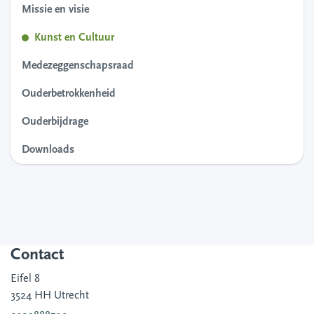
Missie en visie
Kunst en Cultuur
Medezeggenschapsraad
Ouderbetrokkenheid
Ouderbijdrage
Downloads
Contact
Eifel 8
3524 HH Utrecht