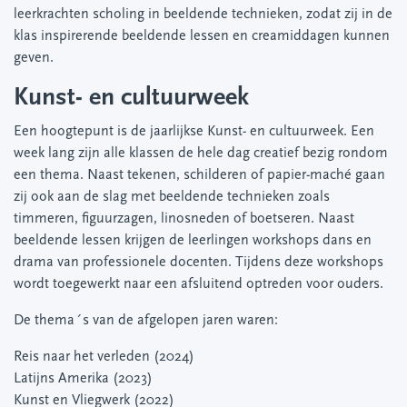
leerkrachten scholing in beeldende technieken, zodat zij in de
klas inspirerende beeldende lessen en creamiddagen kunnen
geven.
Kunst- en cultuurweek
Een hoogtepunt is de jaarlijkse Kunst- en cultuurweek. Een
week lang zijn alle klassen de hele dag creatief bezig rondom
een thema. Naast tekenen, schilderen of papier-maché gaan
zij ook aan de slag met beeldende technieken zoals
timmeren, figuurzagen, linosneden of boetseren. Naast
beeldende lessen krijgen de leerlingen workshops dans en
drama van professionele docenten. Tijdens deze workshops
wordt toegewerkt naar een afsluitend optreden voor ouders.
De thema´s van de afgelopen jaren waren:
Reis naar het verleden (2024)
Latijns Amerika (2023)
Kunst en Vliegwerk (2022)