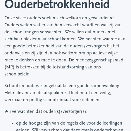
Ouderbetrokkenheid
Onze visie: ouders voelen zich welkom en gewaardeerd.
Ouders weten wat er van hen verwacht wordt en wat zij van
de school mogen verwachten. We willen dat ouders met
zichtbaar plezier naar school komen. We hechten waarde aan
een goede betrokkenheid van de ouders/verzorgers bij het
onderwijs en zij zijn dan ook welkom om op actieve wijze
mee te denken en mee te doen. De medezeggenschapsraad
(MR) is betrokken bij de totstandkoming van ons
schoolbeleid.
School en ouders zijn gebaat bij een goede samenwerking.
Het naleven van de afspraken zal leiden tot een veilig,
werkbaar en prettig schoolklimaat voor iedereen.
Wij verwachten dat ouder(s)/verzorger(s):
op de hoogte zijn van de regels die voor de leerlingen
gelden. Wij verwachten dat deze regels onderschreven