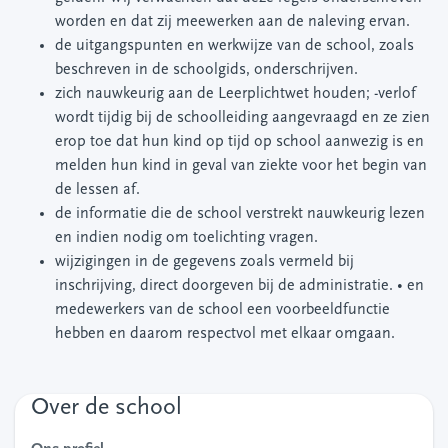
worden en dat zij meewerken aan de naleving ervan.
de uitgangspunten en werkwijze van de school, zoals
beschreven in de schoolgids, onderschrijven.
zich nauwkeurig aan de Leerplichtwet houden; -verlof
wordt tijdig bij de schoolleiding aangevraagd en ze zien
erop toe dat hun kind op tijd op school aanwezig is en
melden hun kind in geval van ziekte voor het begin van
de lessen af.
de informatie die de school verstrekt nauwkeurig lezen
en indien nodig om toelichting vragen.
wijzigingen in de gegevens zoals vermeld bij
inschrijving, direct doorgeven bij de administratie. • en
medewerkers van de school een voorbeeldfunctie
hebben en daarom respectvol met elkaar omgaan.
Over de school