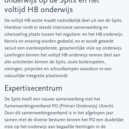
onderwijs op de Spits en het
voltijd HB onderwijs
De voltijd HB sectie maakt nadrukkelijk deel uit van de Spits.
Hierdoor vindt er steeds intensieve samenwerking en
uitwisseling plaats tussen het reguliere- en het HB onderwijs.
Kennis en ervaring worden gedeeld, en er wordt gewerkt
vanuit een overkoepelende, gezamenlijke visie op onderwijs.
Leerlingen binnen het voltijd HB onderwijs nemen deel aan
alle activiteiten binnen de Spits, zoals buitenspelen,
vieringen, projecten en schoolkampen waardoor er een
natuurlijke integratie plaatsvindt.
Expertisecentrum
De Spits heeft een nauwe samenwerking met het
Samenwerkingsverband PO (Primair Onderwijs) Utrecht.
Door dit samenwerkingsverband is in het afgelopen jaar
samen met de diverse besturen binnen het PO een duidelijke
visie op het onderwijs aan begaafde leerlingen in de