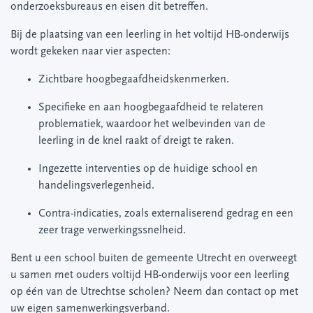
onderzoeksbureaus en eisen dit betreffen.
Bij de plaatsing van een leerling in het voltijd HB-onderwijs
wordt gekeken naar vier aspecten:
Zichtbare hoogbegaafdheidskenmerken.
Specifieke en aan hoogbegaafdheid te relateren
problematiek, waardoor het welbevinden van de
leerling in de knel raakt of dreigt te raken.
Ingezette interventies op de huidige school en
handelingsverlegenheid.
Contra-indicaties, zoals externaliserend gedrag en een
zeer trage verwerkingssnelheid.
Bent u een school buiten de gemeente Utrecht en overweegt
u samen met ouders voltijd HB-onderwijs voor een leerling
op één van de Utrechtse scholen? Neem dan contact op met
uw eigen samenwerkingsverband.