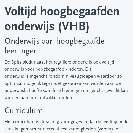
Voltijd hoogbegaafden
onderwijs (VHB)
Onderwijs aan hoogbegaafde
leerlingen
De Spits biedt naast het reguliere onderwijs ook voltijd
onderwijs voor hoogbegaafde kinderen. Dit
onderwijs is ingericht rondom niveaugroepen waardoor zo
optimaal mogelijk tegemoet gekomen kan worden aan de
onderwijsbehoefte van deze leerlingen en gericht gewerkt kan
worden aan hun ontwikkelpunten.
Curriculum
Het curriculum is dusdanig vormgegeven dat de leerlingen de
kans krijgen om hun executieve vaardigheden (verder) te