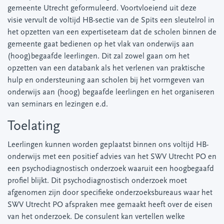
gemeente Utrecht geformuleerd. Voortvloeiend uit deze
visie vervult de voltijd HB-sectie van de Spits een sleutelrol in
het opzetten van een expertiseteam dat de scholen binnen de
gemeente gaat bedienen op het vlak van onderwijs aan
(hoog)begaafde leerlingen. Dit zal zowel gaan om het
opzetten van een databank als het verlenen van praktische
hulp en ondersteuning aan scholen bij het vormgeven van
onderwijs aan (hoog) begaafde leerlingen en het organiseren
van seminars en lezingen e.d.
Toelating
Leerlingen kunnen worden geplaatst binnen ons voltijd HB-
onderwijs met een positief advies van het SWV Utrecht PO en
een psychodiagnostisch onderzoek waaruit een hoogbegaafd
profiel blijkt. Dit psychodiagnostisch onderzoek moet
afgenomen zijn door specifieke onderzoeksbureaus waar het
SWV Utrecht PO afspraken mee gemaakt heeft over de eisen
van het onderzoek. De consulent kan vertellen welke