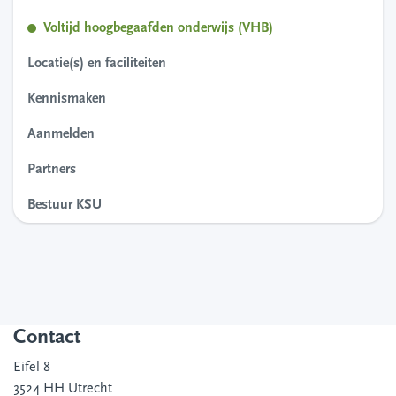
Voltijd hoogbegaafden onderwijs (VHB)
Locatie(s) en faciliteiten
Kennismaken
Aanmelden
Partners
Bestuur KSU
Contact
Eifel 8
3524 HH Utrecht