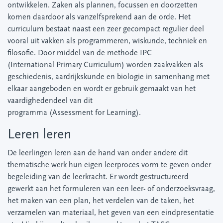
ontwikkelen. Zaken als plannen, focussen en doorzetten
komen daardoor als vanzelfsprekend aan de orde. Het
curriculum bestaat naast een zeer gecompact regulier deel
vooral uit vakken als programmeren, wiskunde, techniek en
filosofie. Door middel van de methode IPC
(International Primary Curriculum) worden zaakvakken als
geschiedenis, aardrijkskunde en biologie in samenhang met
elkaar aangeboden en wordt er gebruik gemaakt van het
vaardighedendeel van dit
programma (Assessment for Learning).
Leren leren
De leerlingen leren aan de hand van onder andere dit
thematische werk hun eigen leerproces vorm te geven onder
begeleiding van de leerkracht. Er wordt gestructureerd
gewerkt aan het formuleren van een leer- of onderzoeksvraag,
het maken van een plan, het verdelen van de taken, het
verzamelen van materiaal, het geven van een eindpresentatie