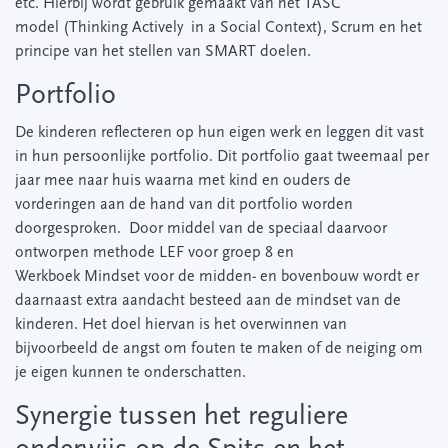
etc. Hierbij wordt gebruik gemaakt van het TASC
model (Thinking Actively in a Social Context), Scrum en het
principe van het stellen van SMART doelen.
Portfolio
De kinderen reflecteren op hun eigen werk en leggen dit vast
in hun persoonlijke portfolio. Dit portfolio gaat tweemaal per
jaar mee naar huis waarna met kind en ouders de
vorderingen aan de hand van dit portfolio worden
doorgesproken. Door middel van de speciaal daarvoor
ontworpen methode LEF voor groep 8 en
Werkboek Mindset voor de midden- en bovenbouw wordt er
daarnaast extra aandacht besteed aan de mindset van de
kinderen. Het doel hiervan is het overwinnen van
bijvoorbeeld de angst om fouten te maken of de neiging om
je eigen kunnen te onderschatten.
Synergie tussen het reguliere